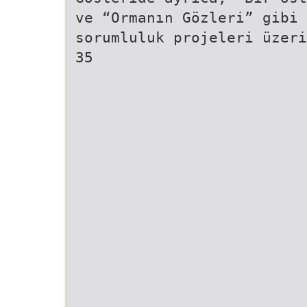
ve “Ormanın Gözleri” gibi 
sorumluluk projeleri üzeri
35