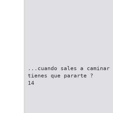
...cuando sales a caminar
tienes que pararte ?
14