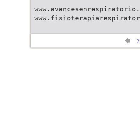
www.avancesenrespiratorio.
www.fisioterapiarespirator
7