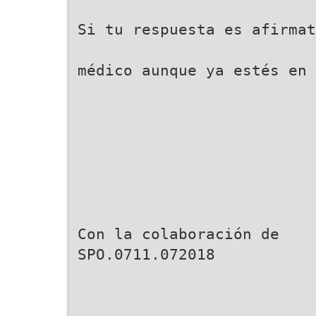
Si tu respuesta es afirmat
médico aunque ya estés en 
Con la colaboración de
SPO.0711.072018