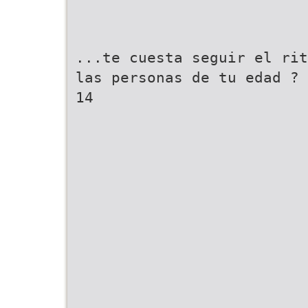
...te cuesta seguir el rit
las personas de tu edad ?
14