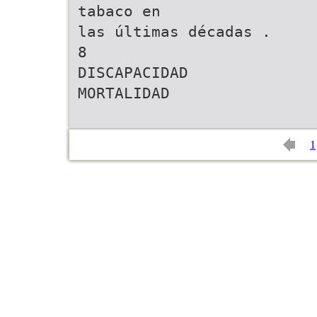
tabaco en
las últimas décadas .
8
DISCAPACIDAD
MORTALIDAD
1