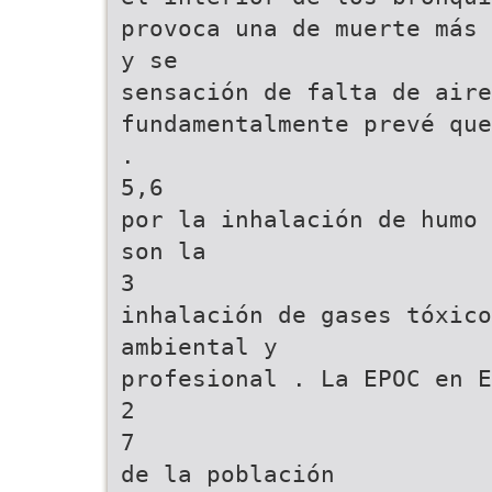
provoca una de muerte más 
y se
sensación de falta de aire
fundamentalmente prevé que
.
5,6
por la inhalación de humo 
son la
3
inhalación de gases tóxico
ambiental y
profesional . La EPOC en E
2
7
de la población