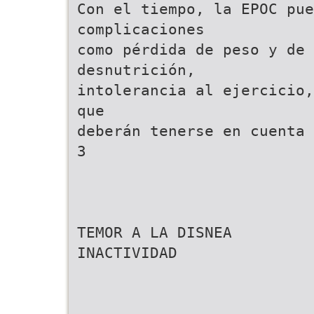
Con el tiempo, la EPOC pue
complicaciones
como pérdida de peso y de 
desnutrición,
intolerancia al ejercicio,
que
deberán tenerse en cuenta 
3
TEMOR A LA DISNEA
INACTIVIDAD