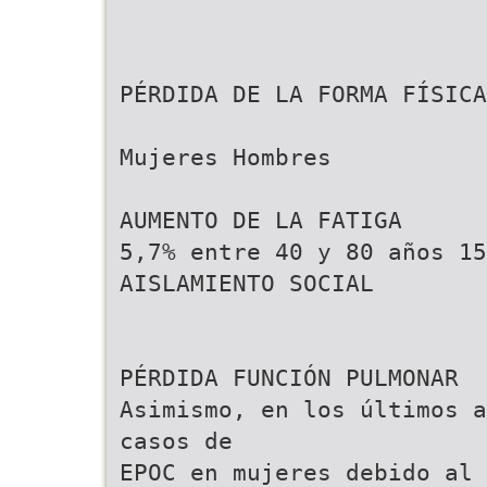
PÉRDIDA DE LA FORMA FÍSICA
Mujeres Hombres
AUMENTO DE LA FATIGA
5,7% entre 40 y 80 años 15
AISLAMIENTO SOCIAL
PÉRDIDA FUNCIÓN PULMONAR
Asimismo, en los últimos a
casos de
EPOC en mujeres debido al 