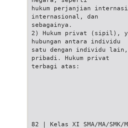
hukum perjanjian internasi
internasional, dan
sebagainya.
2) Hukum privat (sipil), y
hubungan antara individu
satu dengan individu lain,
pribadi. Hukum privat
terbagi atas:
82 | Kelas XI SMA/MA/SMK/M