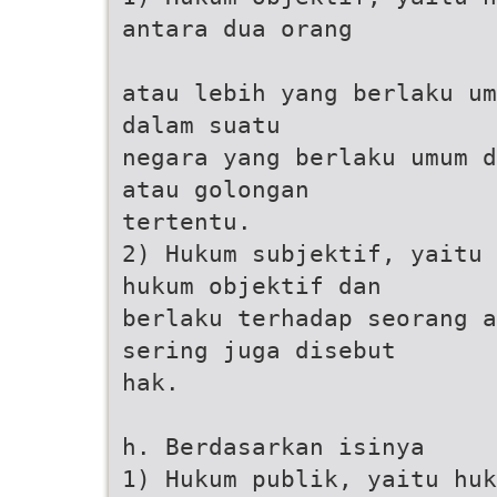
antara dua orang
atau lebih yang berlaku um
dalam suatu
negara yang berlaku umum d
atau golongan
tertentu.
2) Hukum subjektif, yaitu 
hukum objektif dan
berlaku terhadap seorang a
sering juga disebut
hak.
h. Berdasarkan isinya
1) Hukum publik, yaitu huk