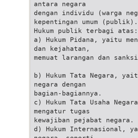
antara negara
dengan individu (warga neg
kepentingan umum (publik).
Hukum publik terbagi atas:
a) Hukum Pidana, yaitu men
dan kejahatan,
memuat larangan dan sanksi
b) Hukum Tata Negara, yait
negara dengan
bagian-bagiannya.
c) Hukum Tata Usaha Negara
mengatur tugas
kewajiban pejabat negara.
d) Hukum Internasional, ya
negara, seperti