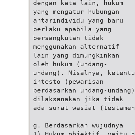
dengan kata lain, hukum
yang mengatur hubungan
antarindividu yang baru
berlaku apabila yang
bersangkutan tidak
menggunakan alternatif
lain yang dimungkinkan
oleh hukum (undang-
undang). Misalnya, ketentu
intesto (pewarisan
berdasarkan undang-undang
dilaksanakan jika tidak
ada surat wasiat (testamen
g. Berdasarkan wujudnya
1) Hukum objektif, yaitu h