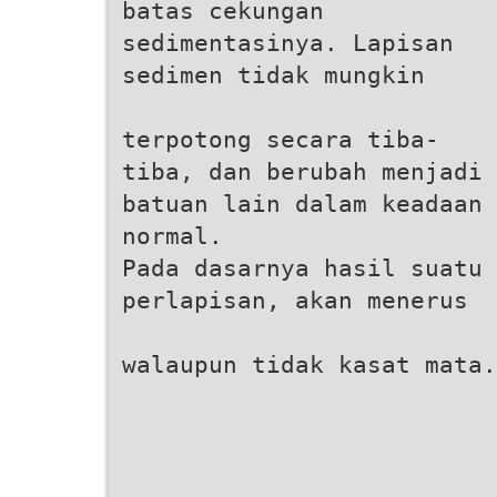
batas cekungan
sedimentasinya. Lapisan
sedimen tidak mungkin
terpotong secara tiba-
tiba, dan berubah menjadi
batuan lain dalam keadaan
normal.
Pada dasarnya hasil suatu 
perlapisan, akan menerus
walaupun tidak kasat mata.