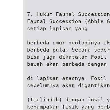
7. Hukum Faunal Succession
Faunal Succession (Abble G
setiap lapisan yang
berbeda umur geologinya ak
berbeda pula. Secara seder
bisa juga dikatakan Fosil 
bawah akan berbeda dengan 
di lapisan atasnya. Fosil
sebelumnya akan digantikan
(terlindih) dengan fosil y
kenampakan fisik yang berb