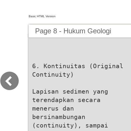
Basic HTML Version
Page 8 - Hukum Geologi
6. Kontinuitas (Original
Continuity)
Lapisan sedimen yang
terendapkan secara
menerus dan
bersinambungan
(continuity), sampai