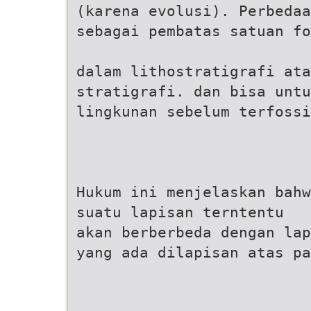
(karena evolusi). Perbedaa
sebagai pembatas satuan fo
dalam lithostratigrafi ata
stratigrafi. dan bisa untu
lingkunan sebelum terfossi
Hukum ini menjelaskan bahw
suatu lapisan terntentu
akan berberbeda dengan lap
yang ada dilapisan atas pa