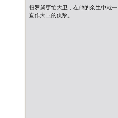
扫罗就更怕大卫，在他的余生中就一
直作大卫的仇敌。