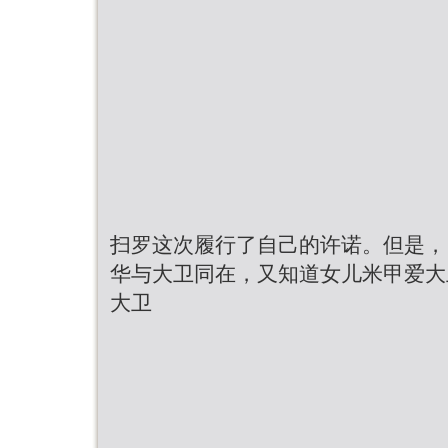
扫罗这次履行了自己的许诺。但是，
华与大卫同在，又知道女儿米甲爱大
大卫