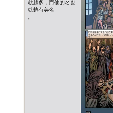
就越多，而他的名也
就越有美名
。