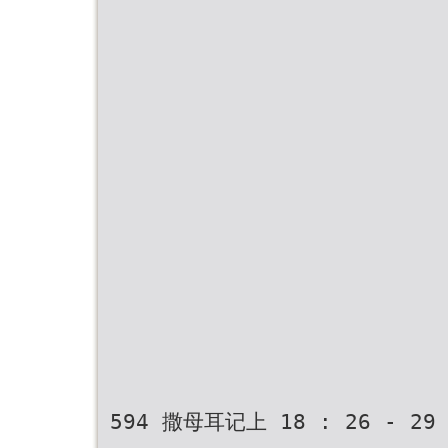
594 撒母耳记上 18 : 26 - 2