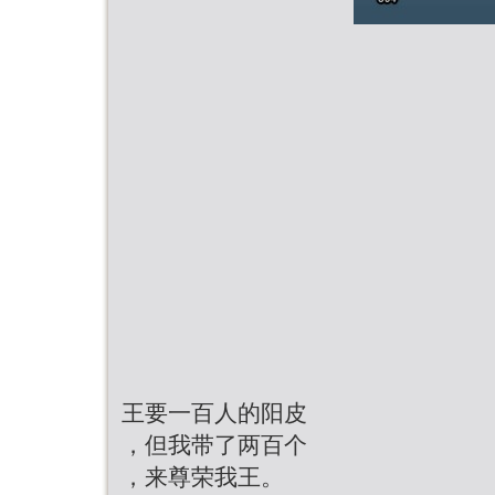
王要一百人的阳皮
，但我带了两百个
，来尊荣我王。