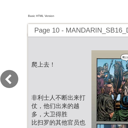
Basic HTML Version
Page 10 - MANDARIN_SB16_
爬上去！
非利士人不断出来打
仗，他们出来的越
多，大卫得胜
比扫罗的其他官员也