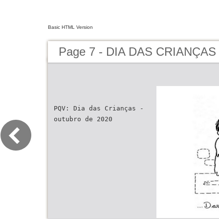
Basic HTML Version
Page 7 - DIA DAS CRIANÇAS
PQV: Dia das Crianças -
outubro de 2020