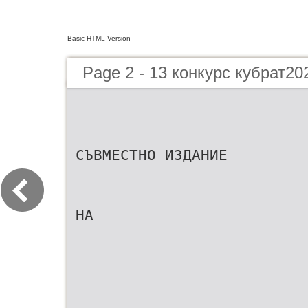
Basic HTML Version
Page 2 - 13 конкурс кубрат20
СЪВМЕСТНО ИЗДАНИЕ
НА