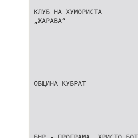
КЛУБ НА ХУМОРИСТА
„ЖАРАВА“
ОБЩИНА КУБРАТ
БНР - ПРОГРАМА „ХРИСТО БОТ