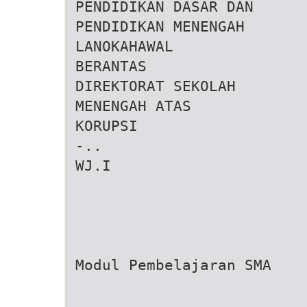
PENDIDIKAN DASAR DAN
PENDIDIKAN MENENGAH
LANOKAHAWAL
BERANTAS
DIREKTORAT SEKOLAH
MENENGAH ATAS
KORUPSI
-..
WJ.I
Modul Pembelajaran SMA