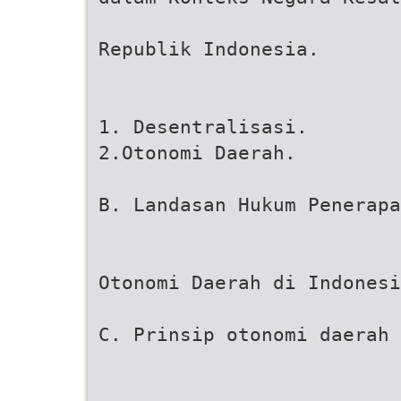
Republik Indonesia.
1. Desentralisasi.
2.Otonomi Daerah.
B. Landasan Hukum Penerapa
Otonomi Daerah di Indonesi
C. Prinsip otonomi daerah