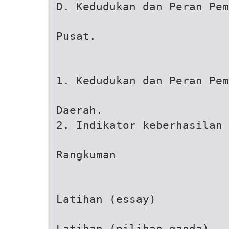
D. Kedudukan dan Peran Pem
Pusat.
1. Kedudukan dan Peran Pem
Daerah.
2. Indikator keberhasilan 
Rangkuman
Latihan (essay)
Latihan (pilihan ganda)