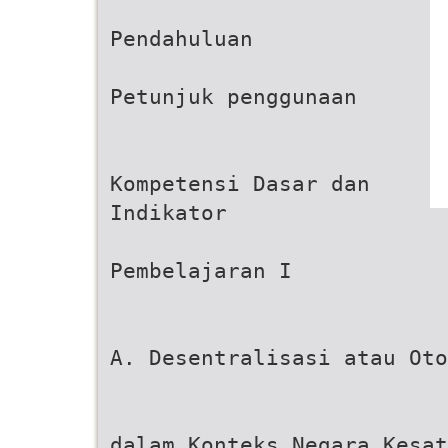
Pendahuluan
Petunjuk penggunaan
Kompetensi Dasar dan
Indikator
Pembelajaran I
A. Desentralisasi atau Oto
dalam Konteks Negara Kesat