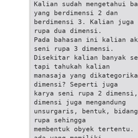
Kalian sudah mengetahui ba
yang berdimensi 2 dan
berdimensi 3. Kalian juga 
rupa dua dimensi.
Pada bahasan ini kalian ak
seni rupa 3 dimensi.
Disekitar kalian banyak se
tapi tahukah kalian
manasaja yang dikategorika
dimensi? Seperti juga
karya seni rupa 2 dimensi,
dimensi juga mengandung
unsurgaris, bentuk, bidang
rupa sehingga
membentuk obyek tertentu. 
ada yang memiliki