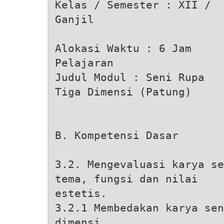
Kelas / Semester : XII /
Ganjil
Alokasi Waktu : 6 Jam
Pelajaran
Judul Modul : Seni Rupa
Tiga Dimensi (Patung)
B. Kompetensi Dasar
3.2. Mengevaluasi karya se
tema, fungsi dan nilai
estetis.
3.2.1 Membedakan karya sen
dimensi