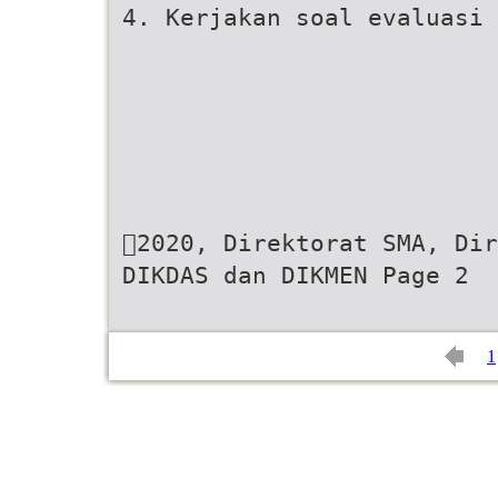
4. Kerjakan soal evaluasi 
2020, Direktorat SMA, Dir
DIKDAS dan DIKMEN Page 2
1