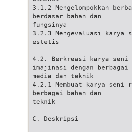
3.1.2 Mengelompokkan berb
berdasar bahan dan
fungsinya
3.2.3 Mengevaluasi karya s
estetis
4.2. Berkreasi karya seni 
imajinasi dengan berbagai
media dan teknik
4.2.1 Membuat karya seni 
berbagai bahan dan
teknik
C. Deskripsi