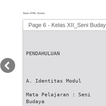
Basic HTML Version
Page 6 - Kelas XII_Seni Buda
PENDAHULUAN
A. Identitas Modul
Mata Pelajaran : Seni
Budaya