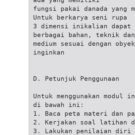
fungsi pakai danada yang m
Untuk berkarya seni rupa
3 dimensi inikalian dapat
berbagai bahan, teknik dan
medium sesuai dengan obyek
inginkan
D. Petunjuk Penggunaan
Untuk menggunakan modul in
di bawah ini:
1. Baca peta materi dan pa
2. Kerjakan soal latihan d
3. Lakukan penilaian diri