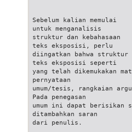
Sebelum kalian memulai
untuk menganalisis
struktur dan kebahasaan
teks eksposisi, perlu
diingatkan bahwa struktur
teks eksposisi seperti
yang telah dikemukakan mat
pernyataan
umum/tesis, rangkaian argu
Pada penegasan
umum ini dapat berisikan s
ditambahkan saran
dari penulis.