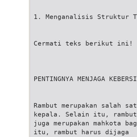
1. Menganalisis Struktur T
Cermati teks berikut ini!
PENTINGNYA MENJAGA KEBERSI
Rambut merupakan salah sat
kepala. Selain itu, rambut
juga merupakan mahkota bag
itu, rambut harus dijaga