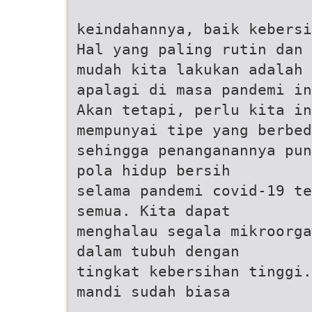
keindahannya, baik kebersi
Hal yang paling rutin dan
mudah kita lakukan adalah 
apalagi di masa pandemi in
Akan tetapi, perlu kita in
mempunyai tipe yang berbed
sehingga penanganannya pun
pola hidup bersih
selama pandemi covid-19 te
semua. Kita dapat
menghalau segala mikroorga
dalam tubuh dengan
tingkat kebersihan tinggi.
mandi sudah biasa