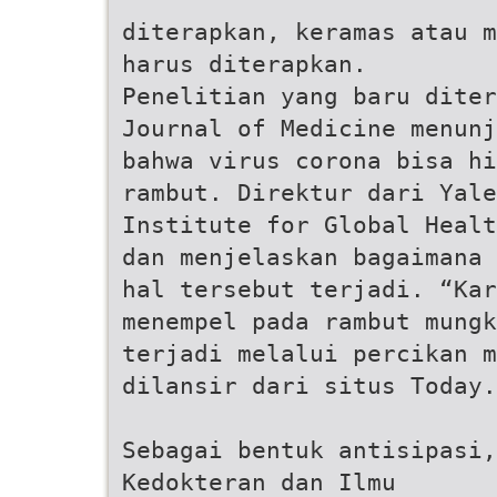
diterapkan, keramas atau m
harus diterapkan.
Penelitian yang baru diter
Journal of Medicine menunj
bahwa virus corona bisa hi
rambut. Direktur dari Yale
Institute for Global Healt
dan menjelaskan bagaimana
hal tersebut terjadi. “Kar
menempel pada rambut mungk
terjadi melalui percikan m
dilansir dari situs Today.
Sebagai bentuk antisipasi,
Kedokteran dan Ilmu