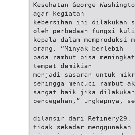
Kesehatan George Washingto
agar kegiatan
kebersihan ini dilakukan s
oleh perbedaan fungsi kuli
kepala dalam memproduksi m
orang. “Minyak berlebih
pada rambut bisa meningkat
tempat demikian
menjadi sasaran untuk mik
sehingga mencuci rambut ak
sangat baik jika dilakukan
pencegahan,” ungkapnya, se
dilansir dari Refinery29. 
tidak sekadar menggunakan