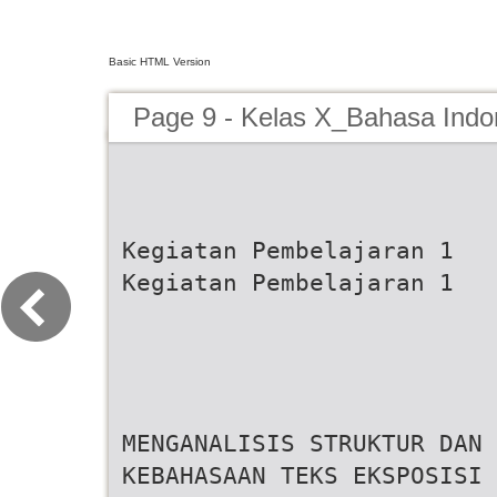
Basic HTML Version
Page 9 - Kelas X_Bahasa Indo
Kegiatan Pembelajaran 1
Kegiatan Pembelajaran 1
MENGANALISIS STRUKTUR DAN
KEBAHASAAN TEKS EKSPOSISI