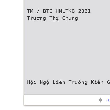
TM / BTC HNLTKG 2021
Trương Thị Chung
Hội Ngộ Liên Trường Kiên 
1