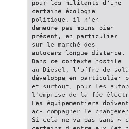
pour les militants d'une
certaine écologie
politique, il n'en
demeure pas moins bien
présent, en particulier
sur le marché des
autocars longue distance.
Dans ce contexte hostile
au Diesel, l'offre de solu
développe en particulier p
et surtout, pour les autob
l'emprise de la fée électr
Les équipementiers doivent
ac- compagner le changemen
Si cela ne va pas sans « c
certains d'entre eux (et n