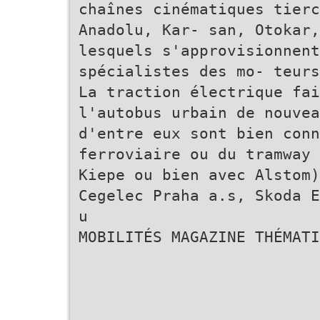
chaînes cinématiques tierc
Anadolu, Kar- san, Otokar,
lesquels s'approvisionnent
spécialistes des mo- teurs
La traction électrique fai
l'autobus urbain de nouve
d'entre eux sont bien con
ferroviaire ou du tramway 
Kiepe ou bien avec Alstom)
Cegelec Praha a.s, Skoda E
u
MOBILITÉS MAGAZINE THÉMATI