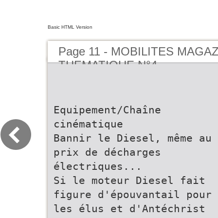
Basic HTML Version
Page 11 - MOBILITES MAGA
THEMATIQUE N°4
Equipement/Chaîne
cinématique
Bannir le Diesel, même au
prix de décharges
électriques...
Si le moteur Diesel fait
figure d'épouvantail pour
les élus et d'Antéchrist