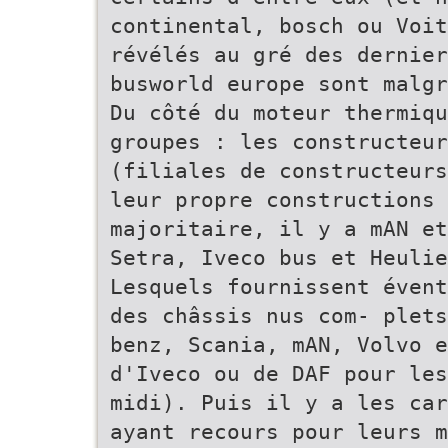
continental, bosch ou Voit
révélés au gré des dernier
busworld europe sont malg
Du côté du moteur thermiqu
groupes : les constructeur
(filiales de constructeurs
leur propre constructions 
majoritaire, il y a mAN et
Setra, Iveco bus et Heulie
Lesquels fournissent évent
des châssis nus com- plets
benz, Scania, mAN, Volvo e
d'Iveco ou de DAF pour les
midi). Puis il y a les car
ayant recours pour leurs m