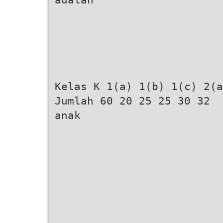
Kelas K 1(a) 1(b) 1(c) 2(a
Jumlah 60 20 25 25 30 32
anak