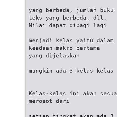
yang berbeda, jumlah buku
teks yang berbeda, dll.
Nilai dapat dibagi lagi
menjadi kelas yaitu dalam
keadaan makro pertama
yang dijelaskan
mungkin ada 3 kelas kelas 
Kelas-kelas ini akan sesua
merosot dari
setiap tingkat akan ada 3 