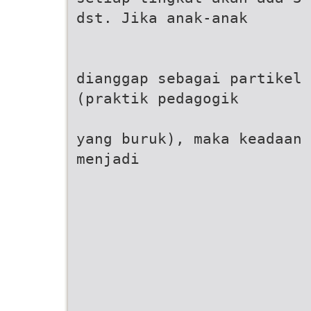
dst. Jika anak-anak
dianggap sebagai partikel 
(praktik pedagogik
yang buruk), maka keadaan 
menjadi