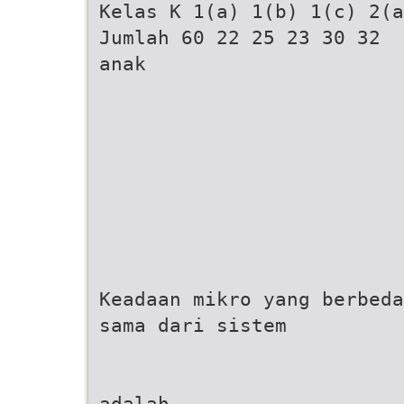
Kelas K 1(a) 1(b) 1(c) 2(a
Jumlah 60 22 25 23 30 32
anak
Keadaan mikro yang berbeda
sama dari sistem
adalah