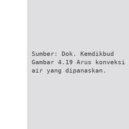
Sumber: Dok. Kemdikbud
Gambar 4.19 Arus konveksi 
air yang dipanaskan.