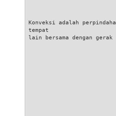
Konveksi adalah perpindaha
tempat
lain bersama dengan gerak 