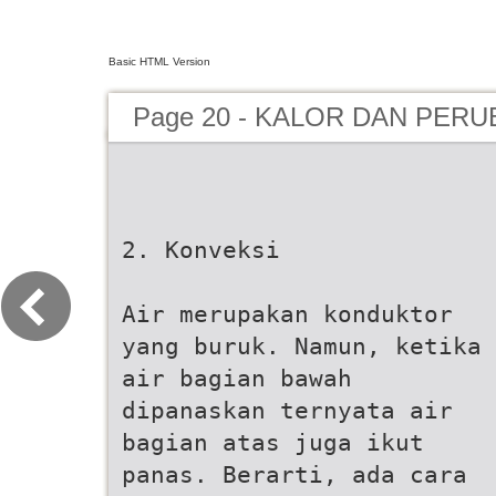
Basic HTML Version
Page 20 - KALOR DAN PER
2. Konveksi
Air merupakan konduktor
yang buruk. Namun, ketika
air bagian bawah
dipanaskan ternyata air
bagian atas juga ikut
panas. Berarti, ada cara