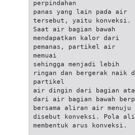
perpindahan
panas yang lain pada air
tersebut, yaitu konveksi.
Saat air bagian bawah
mendapatkan kalor dari
pemanas, partikel air
memuai
sehingga menjadi lebih
ringan dan bergerak naik 
partikel
air dingin dari bagian ata
dari air bagian bawah berp
bersama aliran air menuju 
disebut konveksi. Pola ali
membentuk arus konveksi.