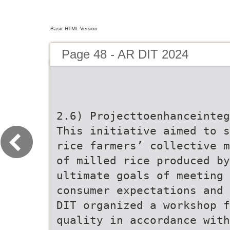
Basic HTML Version
Page 48 - AR DIT 2024
2.6) Projecttoenhanceinteg
This initiative aimed to s
rice farmers’ collective m
of milled rice produced by
ultimate goals of meeting 
consumer expectations and 
DIT organized a workshop f
quality in accordance with