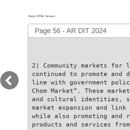
Basic HTML Version
Page 56 - AR DIT 2024
2) Community markets for l
continued to promote and d
line with government polic
Chom Market”. These market
and cultural identities, s
market expansion and link 
while also promoting and 
products and services from