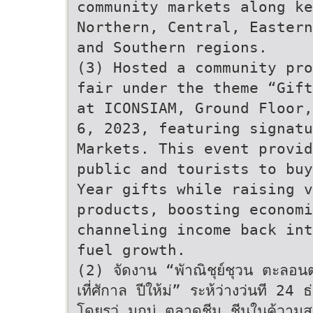
community markets along ke
Northern, Central, Eastern
and Southern regions.
(3) Hosted a community pro
fair under the theme “Gift
at ICONSIAM, Ground Floor,
6, 2023, featuring signatu
Markets. This event provid
public and tourists to buy
Year gifts while raising v
products, boosting econom
channeling income back in
fuel growth.
(2) จัดงาน “พัาณิชุย์ชุวน ตะลอนตล
เที่ศักาล ปีให้ม่” ระห้ว่างว่นที 
โดยรว่ มกบ่ ตลาดชีมุ ชีนในค้วามสง