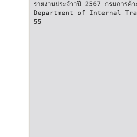
รายงานประจําาปี 2567 กรมการค
Department of Internal Tra
55