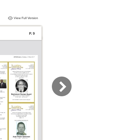
View Full Version
P. 9