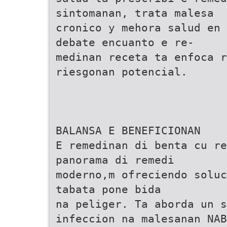
sintomanan, trata malesa
cronico y mehora salud en 
debate encuanto e re-
medinan receta ta enfoca r
riesgonan potencial.
BALANSA E BENEFICIONAN
E remedinan di benta cu r
panorama di remedi
moderno,m ofreciendo soluc
tabata pone bida
na peliger. Ta aborda un s
infeccion na malesanan NAB