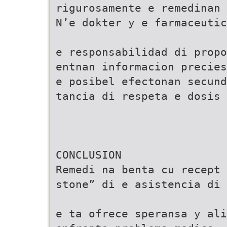
rigurosamente e remedinan 
N’e dokter y e farmaceutic
e responsabilidad di propo
entnan informacion precie
e posibel efectonan secund
tancia di respeta e dosis 
CONCLUSION
Remedi na benta cu recept 
stone” di e asistencia di
e ta ofrece speransa y al