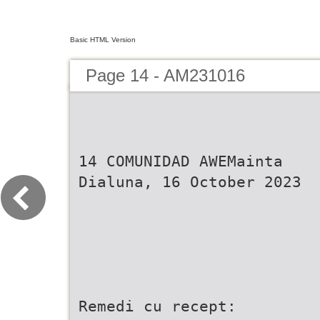
Basic HTML Version
Page 14 - AM231016
14 COMUNIDAD AWEMainta
Dialuna, 16 October 2023
Remedi cu recept: