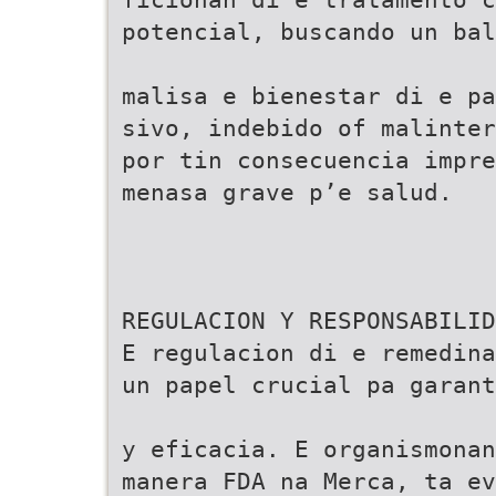
potencial, buscando un bal
malisa e bienestar di e pa
sivo, indebido of malinte
por tin consecuencia impre
menasa grave p’e salud.
REGULACION Y RESPONSABILID
E regulacion di e remedina
un papel crucial pa garant
y eficacia. E organismonan
manera FDA na Merca, ta ev