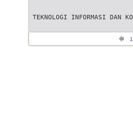
TEKNOLOGI INFORMASI DAN KO
1