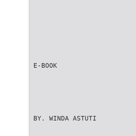
E-BOOK
BY. WINDA ASTUTI