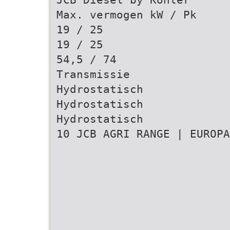
Max. vermogen kW / Pk
19 / 25
19 / 25
54,5 / 74
Transmissie
Hydrostatisch
Hydrostatisch
Hydrostatisch
10 JCB AGRI RANGE | EUROPA