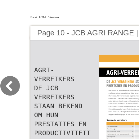
Basic HTML Version
Page 10 - JCB AGRI RANGE |
AGRI-
VERREIKERS
DE JCB
VERREIKERS
STAAN BEKEND
OM HUN
PRESTATIES EN
PRODUCTIVITEIT