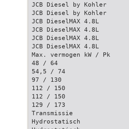
JCB Diesel by Kohler
JCB Diesel by Kohler
JCB DieselMAX 4.8L
JCB DieselMAX 4.8L
JCB DieselMAX 4.8L
JCB DieselMAX 4.8L
Max. vermogen kW / Pk
48 / 64
54,5 / 74
97 / 130
112 / 150
112 / 150
129 / 173
Transmissie
Hydrostatisch