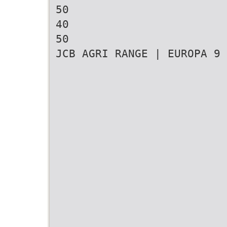
50
40
50
JCB AGRI RANGE | EUROPA 9