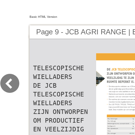
Basic HTML Version
Page 9 - JCB AGRI RANGE | 
TELESCOPISCHE
WIELLADERS
DE JCB
TELESCOPISCHE
WIELLADERS
ZIJN ONTWORPEN
OM PRODUCTIEF
EN VEELZIJDIG