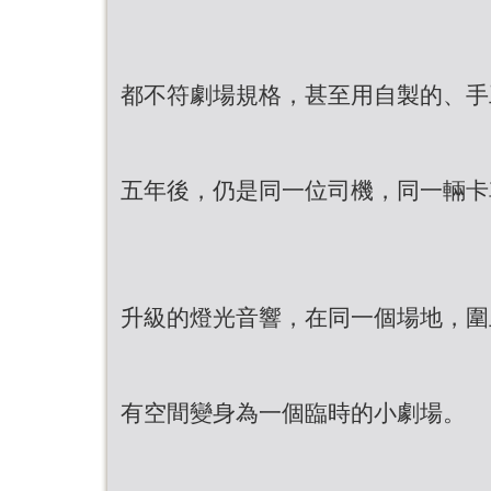
都不符劇場規格，甚至用自製的、手
五年後，仍是同一位司機，同一輛卡
升級的燈光音響，在同一個場地，圍
有空間變身為一個臨時的小劇場。