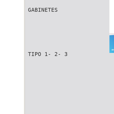
GABINETES
TIPO 1- 2- 3