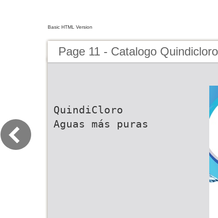
Basic HTML Version
Page 11 - Catalogo Quindicloro
QuindiCloro
Aguas más puras