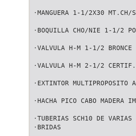
·MANGUERA 1-1/2X30 MT.CH/S
·BOQUILLA CHO/NIE 1-1/2 PO
·VALVULA H-M 1-1/2 BRONCE 
·VALVULA H-M 2-1/2 CERTIF.
·EXTINTOR MULTIPROPOSITO A
·HACHA PICO CABO MADERA IM
·TUBERIAS SCH10 DE VARIAS 
·BRIDAS