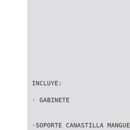
INCLUYE:
· GABINETE
·SOPORTE CANASTILLA MANGUE