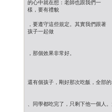
的心中就在想：老師也跟我們一
樣，要有禮貌
，要遵守這些規定。其實我們跟著
孩子一起做
，那個效果非常好。
還有個孩子，剛好那次吃飯，全部的
、同學都吃完了，只剩下他一個人。