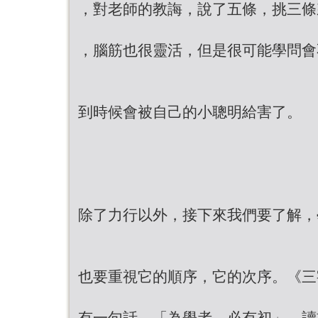
，對老師的教誨，說了五條，挑三條
，腦筋也很靈活，但是很可能學問會
到時候會被自己的小聰明給害了。
除了力行以外，接下來我們要了解，
也要重視它的順序，它的次序。《三
有一句話，「為學者，必有初」，讀