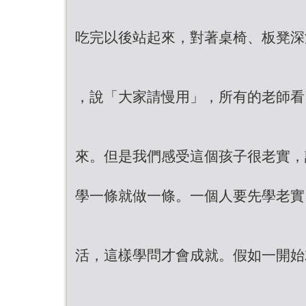
吃完以後站起來，對著桌椅、板凳深
，說「大家請慢用」，所有的老師看
來。但是我們感受這個孩子很老實，
學一條就做一條。一個人要先學老實
活，這樣學問才會成就。假如一開始