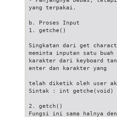
yang terpakai.
b. Proses Input
1. getche()
Singkatan dari get charact
meminta inputan satu buah
karakter dari keyboard tan
enter dan karakter yang
telah diketik oleh user ak
Sintak : int getche(void)
2. getch()
Fungsi ini sama halnya den