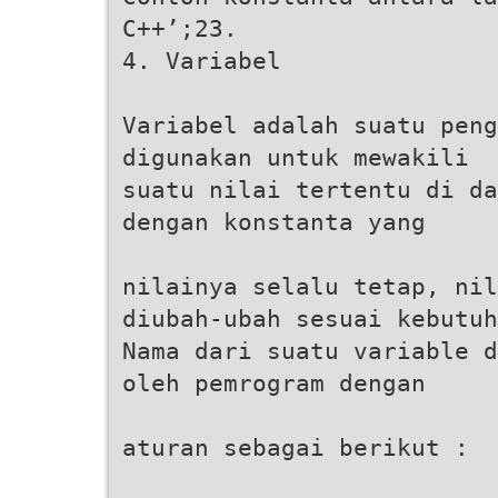
C++’;23.
4. Variabel
Variabel adalah suatu peng
digunakan untuk mewakili
suatu nilai tertentu di da
dengan konstanta yang
nilainya selalu tetap, nil
diubah-ubah sesuai kebutuh
Nama dari suatu variable d
oleh pemrogram dengan
aturan sebagai berikut :