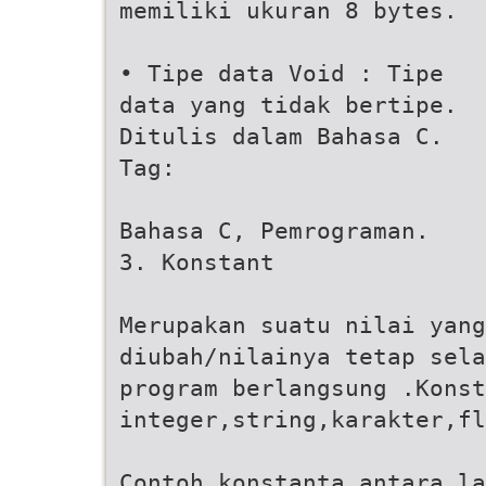
memiliki ukuran 8 bytes.
• Tipe data Void : Tipe
data yang tidak bertipe.
Ditulis dalam Bahasa C.
Tag:
Bahasa C, Pemrograman.
3. Konstant
Merupakan suatu nilai yang
diubah/nilainya tetap sela
program berlangsung .Konst
integer,string,karakter,fl
Contoh konstanta antara la