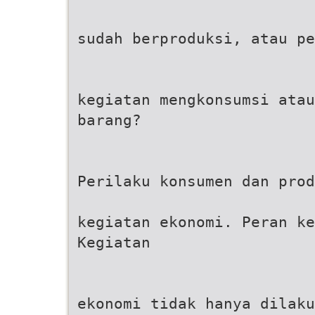
sudah berproduksi, atau pe
kegiatan mengkonsumsi atau
barang?
Perilaku konsumen dan prod
kegiatan ekonomi. Peran k
Kegiatan
ekonomi tidak hanya dilaku