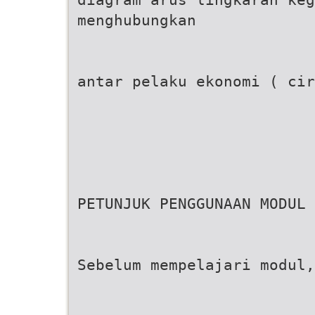
menghubungkan
antar pelaku ekonomi ( ci
PETUNJUK PENGGUNAAN MODUL
Sebelum mempelajari modul,