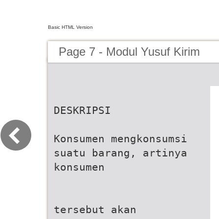
Basic HTML Version
Page 7 - Modul Yusuf Kirim
DESKRIPSI
Konsumen mengkonsumsi
suatu barang, artinya
konsumen
tersebut akan