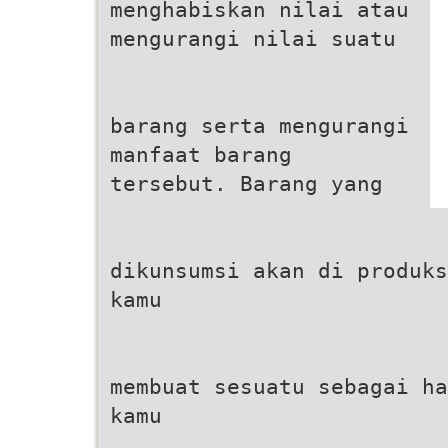
menghabiskan nilai atau
mengurangi nilai suatu
barang serta mengurangi
manfaat barang
tersebut. Barang yang
dikunsumsi akan di produks
kamu
membuat sesuatu sebagai ha
kamu