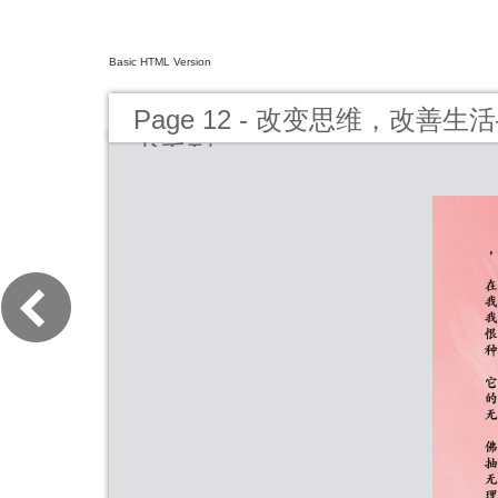
Basic HTML Version
Page 12 - 改变思维，改善
书系列