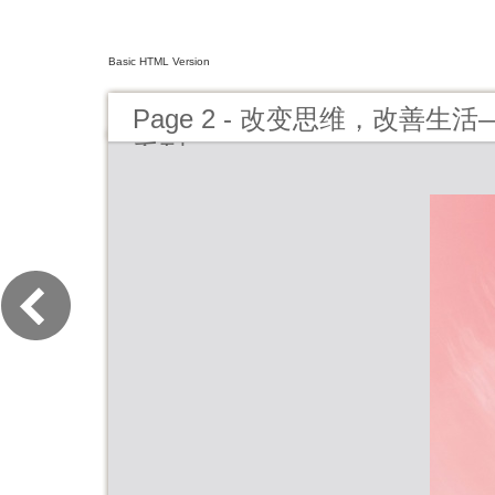
Basic HTML Version
Page 2 - 改变思维，改善
系列