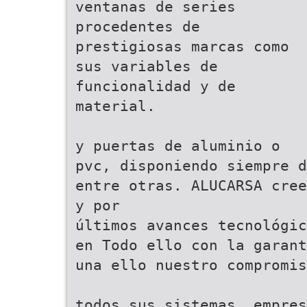
ventanas de series
procedentes de
prestigiosas marcas como
sus variables de
funcionalidad y de
material.
y puertas de aluminio o
pvc, disponiendo siempre d
entre otras. ALUCARSA cree
y por
últimos avances tecnológic
en Todo ello con la garant
una ello nuestro compromis
todos sus sistemas. empres