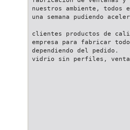
nuestros ambiente, todos e
una semana pudiendo aceler
clientes productos de cali
empresa para fabricar todo
dependiendo del pedido.
vidrio sin perfiles, venta