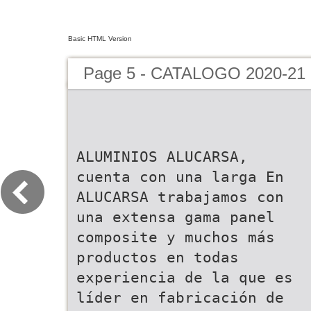
Basic HTML Version
Page 5 - CATALOGO 2020-21
ALUMINIOS ALUCARSA,
cuenta con una larga En
ALUCARSA trabajamos con
una extensa gama panel
composite y muchos más
productos en todas
experiencia de la que es
líder en fabricación de