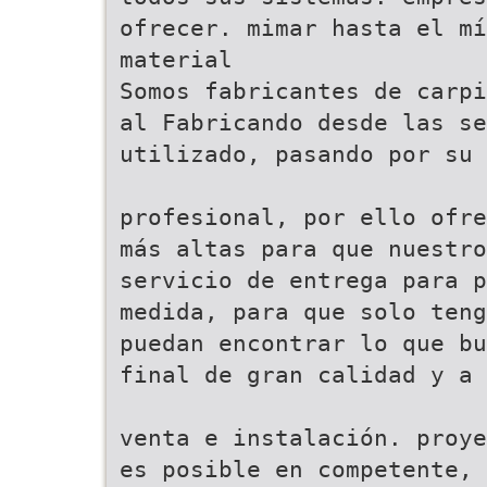
ofrecer. mimar hasta el mí
material
Somos fabricantes de carpi
al Fabricando desde las se
utilizado, pasando por su 
profesional, por ello ofre
más altas para que nuestro
servicio de entrega para p
medida, para que solo teng
puedan encontrar lo que bu
final de gran calidad y a 
venta e instalación. proye
es posible en competente, 