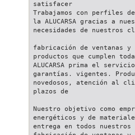
satisfacer
Trabajamos con perfiles de
la ALUCARSA gracias a nues
necesidades de nuestros cl
fabricación de ventanas y 
productos que cumplen tod
ALUCARSA prima el servicio
garantías. vigentes. Produ
novedosos, atención al cli
plazos de
Nuestro objetivo como empr
energéticos y de materiale
entrega en todos nuestros 
fabricación de ventanas y