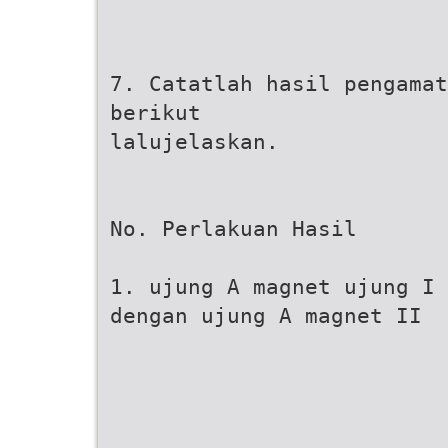
7. Catatlah hasil pengamat
berikut
lalujelaskan.
No. Perlakuan Hasil
1. ujung A magnet ujung I 
dengan ujung A magnet II