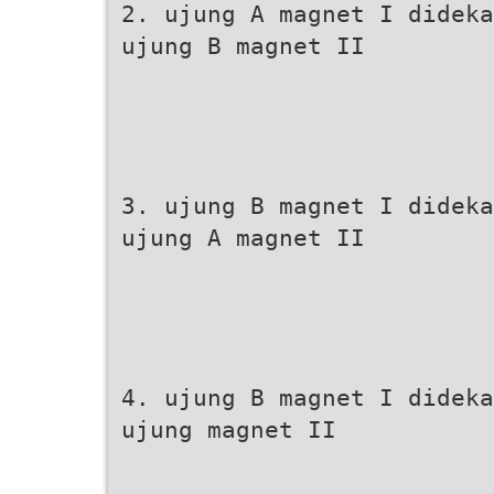
2. ujung A magnet I dideka
ujung B magnet II
3. ujung B magnet I dideka
ujung A magnet II
4. ujung B magnet I dideka
ujung magnet II