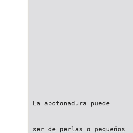
La abotonadura puede
ser de perlas o pequeños