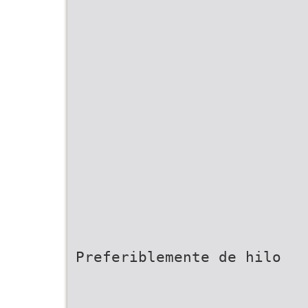
Preferiblemente de hilo