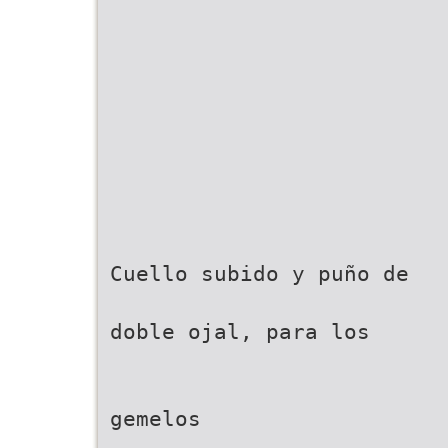
Cuello subido y puño de
doble ojal, para los
gemelos