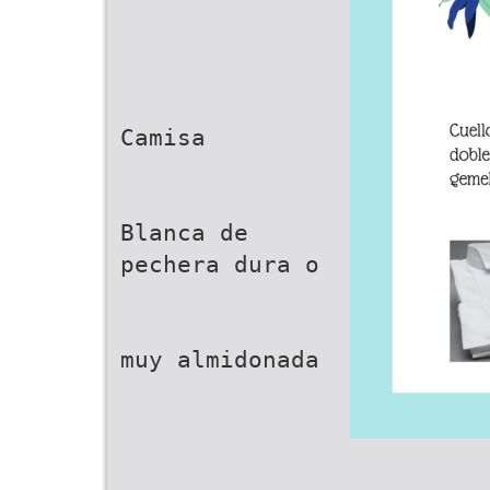
Camisa
Blanca de
pechera dura o
muy almidonada