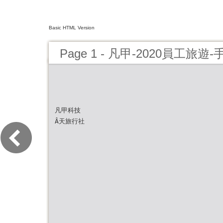
Basic HTML Version
Page 1 - 凡甲-2020員工旅遊-
凡甲科技
Â天旅⾏社