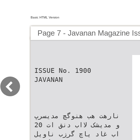
Basic HTML Version
Page 7 - Javanan Magazine Is
ISSUE No. 1900
JAVANAN
نارهت هب هنوگچ مدیسرپ
و مدیشک لااب دنق ات 20
اب غاد یاچ گرزب ناویل