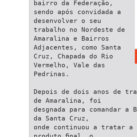
bairro da Federação,
sendo após convidada a
desenvolver o seu
trabalho no Nordeste de
Amaralina e Bairros
Adjacentes, como Santa
Cruz, Chapada do Rio
Vermelho, Vale das
Pedrinas.
Depois de dois anos de tra
de Amaralina, foi
desgnada para comandar a B
da Santa Cruz,
onde continuou a tratar a 
produto ﬁnal, o