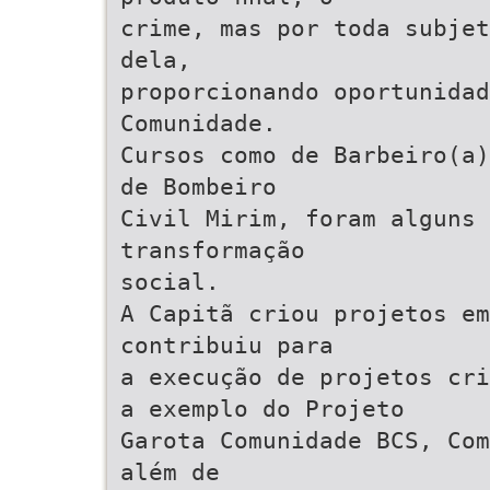
crime, mas por toda subjet
dela,
proporcionando oportunidad
Comunidade.
Cursos como de Barbeiro(a)
de Bombeiro
Civil Mirim, foram alguns 
transformação
social.
A Capitã criou projetos em
contribuiu para
a execução de projetos cri
a exemplo do Projeto
Garota Comunidade BCS, Com
além de