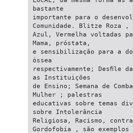
bastante
importante para o desenvol
Comunidade. Blitze Roza ,
Azul, Vermelha voltadas pa
Mama, próstata,
e sensibilização para a do
óssea
respectivamente; Desﬁle da
as Instituições
de Ensino; Semana de Comba
Mulher ; palestras
educativas sobre temas div
sobre Intolerância
Religiosa, Racismo, contra
Gordofobia , são exemplos