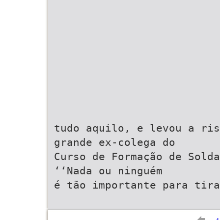
tudo aquilo, e levou a ris
grande ex-colega do
Curso de Formação de Solda
‘‘Nada ou ninguém
é tão importante para tira