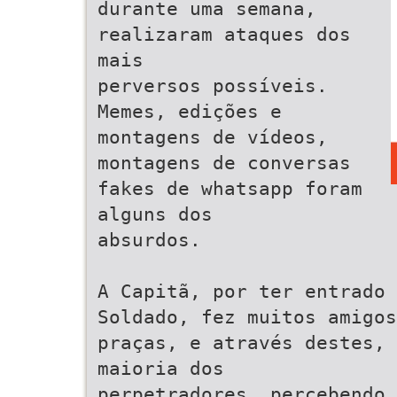
durante uma semana,
realizaram ataques dos
mais
perversos possíveis.
Memes, edições e
montagens de vídeos,
montagens de conversas
fakes de whatsapp foram
alguns dos
absurdos.
A Capitã, por ter entrado
Soldado, fez muitos amigos
praças, e através destes, 
maioria dos
perpetradores, percebendo 