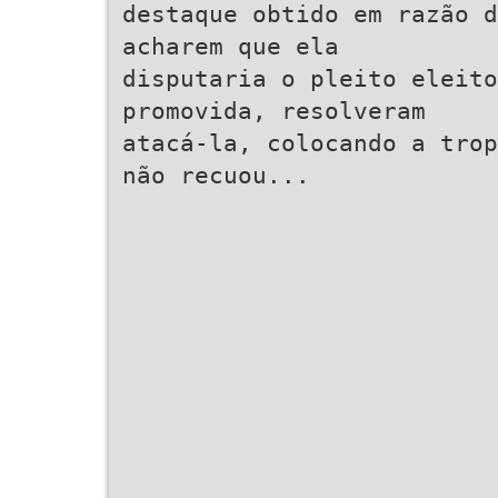
destaque obtido em razão 
acharem que ela
disputaria o pleito eleito
promovida, resolveram
atacá-la, colocando a trop
não recuou...