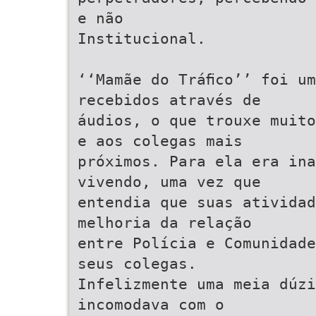
e não
Institucional.
‘‘Mamãe do Tráﬁco’’ foi um
recebidos através de
áudios, o que trouxe muito
e aos colegas mais
próximos. Para ela era ina
vivendo, uma vez que
entendia que suas atividad
melhoria da relação
entre Polícia e Comunidade
seus colegas.
Infelizmente uma meia dúz
incomodava com o