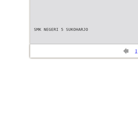
SMK NEGERI 5 SUKOHARJO
1