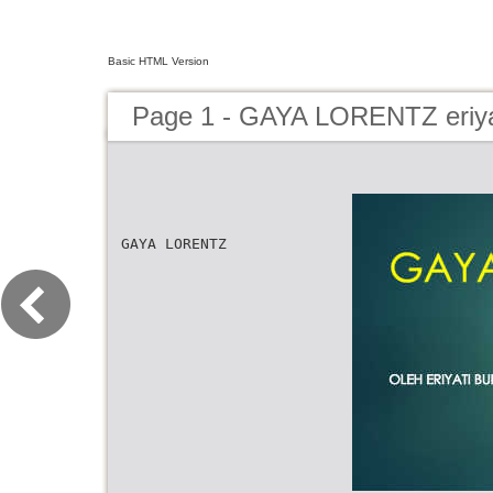
Basic HTML Version
Page 1 - GAYA LORENTZ eriya
GAYA LORENTZ