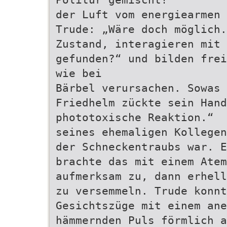
der Luft vom energiearmen 
Trude: „Wäre doch möglich.
Zustand, interagieren mit 
gefunden?“ und bilden frei
wie bei
Bärbel verursachen. Sowas 
Friedhelm zückte sein Hand
phototoxische Reaktion.“
seines ehemaligen Kollegen
der Schneckentraubs war. E
brachte das mit einem Atem
aufmerksam zu, dann erhell
zu versemmeln. Trude konnt
Gesichtszüge mit einem an
hämmernden Puls förmlich 