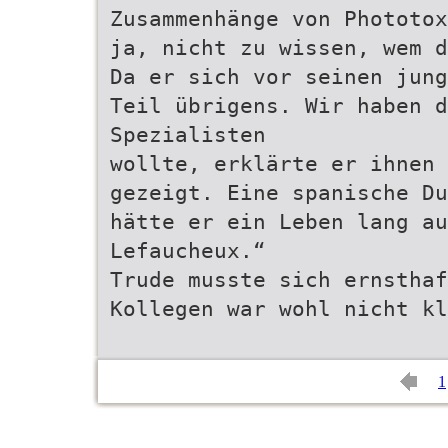
Zusammenhänge von Phototox
ja, nicht zu wissen, wem d
Da er sich vor seinen jung
Teil übrigens. Wir haben d
Spezialisten
wollte, erklärte er ihnen 
gezeigt. Eine spanische D
hätte er ein Leben lang au
Lefaucheux.“
Trude musste sich ernsthaf
Kollegen war wohl nicht kl
1