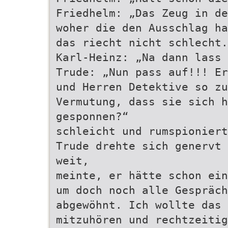
Friedhelm: „Das Zeug in de
woher die den Ausschlag ha
das riecht nicht schlecht.
Karl-Heinz: „Na dann lass 
Trude: „Nun pass auf!!! Er
und Herren Detektive so zu
Vermutung, dass sie sich h
gesponnen?“
schleicht und rumspioniert
Trude drehte sich genervt 
weit,
meinte, er hätte schon ein
um doch noch alle Gespräc
abgewöhnt. Ich wollte das 
mitzuhören und rechtzeitig