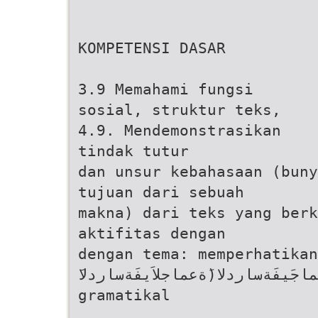
KOMPETENSI DASAR
3.9 Memahami fungsi
sosial, struktur teks,
4.9. Mendemonstrasikan
tindak tutur
dan unsur kebahasaan (buny
tujuan dari sebuah
makna) dari teks yang berk
aktifitas dengan
dengan tema: memperhatika
gramatikal