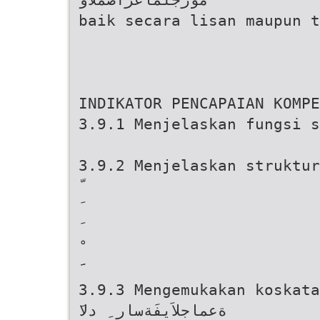
baik secara lisan maupun t
INDIKATOR PENCAPAIAN KOMPE
3.9.1 Menjelaskan fungsi 
3.9.2 Menjelaskan struktur 
َ َ
3.9.3 Mengemukakan koskata