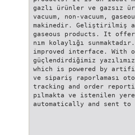
gazlı ürünler ve gazsız ü
vacuum, non-vacuum, gaseou
makinedir. Geliştirilmiş a
gaseous products. It offer
nım kolaylığı sunmaktadır.
improved interface. With o
güçlendirdiğimiz yazılımız
which is powered by artifi
ve sipariş raporlaması oto
tracking and order reporti
pılmakta ve istenilen yere
automatically and sent to 