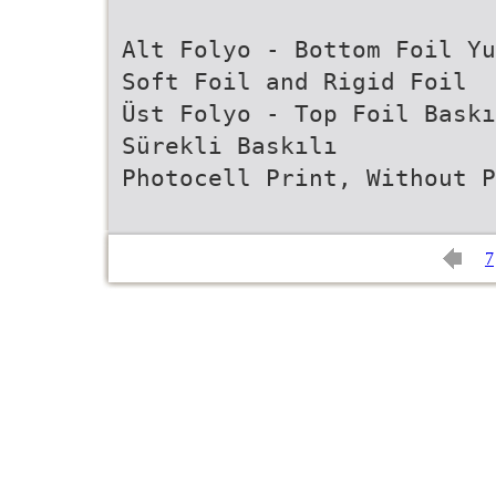
Alt Folyo - Bottom Foil Yu
Soft Foil and Rigid Foil
Üst Folyo - Top Foil Baskı
Sürekli Baskılı
Photocell Print, Without 
7