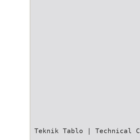
Teknik Tablo | Technical C