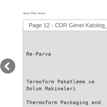
Basic HTML Version
Page 12 - CDR Genel Katolog
Re-Parva
Termoform Paketleme ve
Dolum Makineleri
Thermoform Packaging and