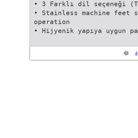
• 3 Farklı dil seçeneği (T
• Stainless machine feet 
operation
• Hijyenik yapıya uygun pa
4