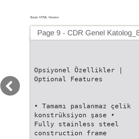
Basic HTML Version
Page 9 - CDR Genel Katolog_
Opsiyonel Özellikler |
Optional Features
• Tamamı paslanmaz çelik
konstrüksiyon şase •
Fully stainless steel
construction frame