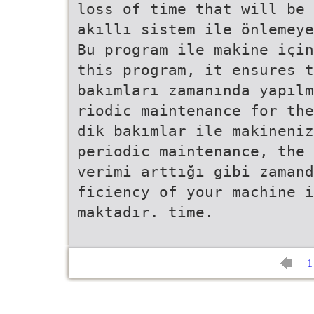
loss of time that will be
akıllı sistem ile önlemeye
Bu program ile makine için
this program, it ensures t
bakımları zamanında yapılm
riodic maintenance for the
dik bakımlar ile makineniz
periodic maintenance, the
verimi arttığı gibi zamand
ficiency of your machine i
maktadır. time.
1