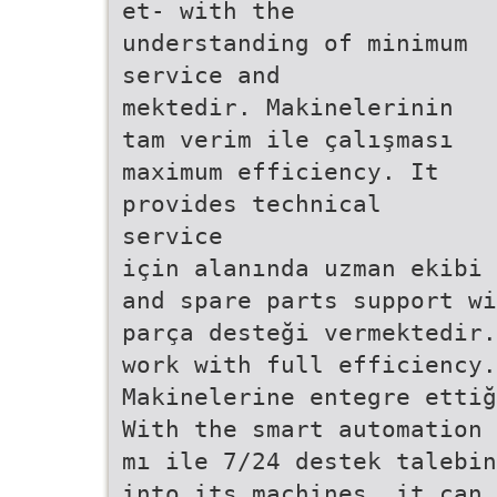
et- with the
understanding of minimum
service and
mektedir. Makinelerinin
tam verim ile çalışması
maximum efficiency. It
provides technical
service
için alanında uzman ekibi 
and spare parts support wi
parça desteği vermektedir.
work with full efficiency.
Makinelerine entegre ettiğ
With the smart automation
mı ile 7/24 destek talebin
into its machines, it can 