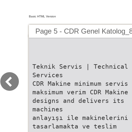
Basic HTML Version
Page 5 - CDR Genel Katolog_
Teknik Servis | Technical
Services
CDR Makine minimum servis
maksimum verim CDR Makine
designs and delivers its
machines
anlayışı ile makinelerini
tasarlamakta ve teslim