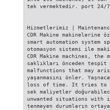
tek vermektedir. port 24/7
Hizmetlerimiz | Maintenanc
CDR Makine makinelerine öz
smart automation system sp
otomasyon sistemi ile maki
CDR Makine machines, the m
saklıkları önceden tespit 
malfunctions that may aris
yaşanmasını önler. Yaşnaca
loss of time. It tries to 
sek maliyetler doğurabilec
unwanted situations with i
tenmeyen durumların ortaya