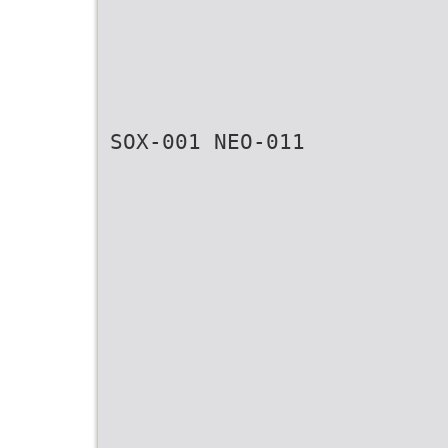
SOX-001 NEO-011