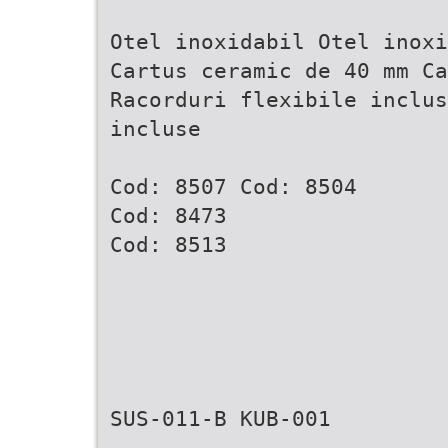
Otel inoxidabil Otel inoxi
Cartus ceramic de 40 mm Ca
Racorduri flexibile inclus
incluse
Cod: 8507 Cod: 8504
Cod: 8473
Cod: 8513
SUS-011-B KUB-001