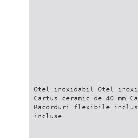
Otel inoxidabil Otel inoxi
Cartus ceramic de 40 mm Ca
Racorduri flexibile inclus
incluse