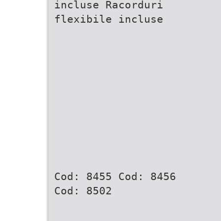
incluse Racorduri
flexibile incluse
Cod: 8455 Cod: 8456
Cod: 8502