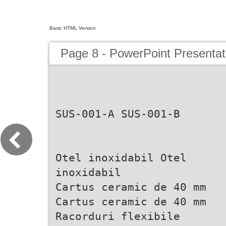
Basic HTML Version
Page 8 - PowerPoint Presentat
SUS-001-A SUS-001-B
Otel inoxidabil Otel
inoxidabil
Cartus ceramic de 40 mm
Cartus ceramic de 40 mm
Racorduri flexibile