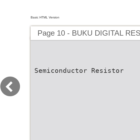
Basic HTML Version
Page 10 - BUKU DIGITAL RE
Semiconductor Resistor