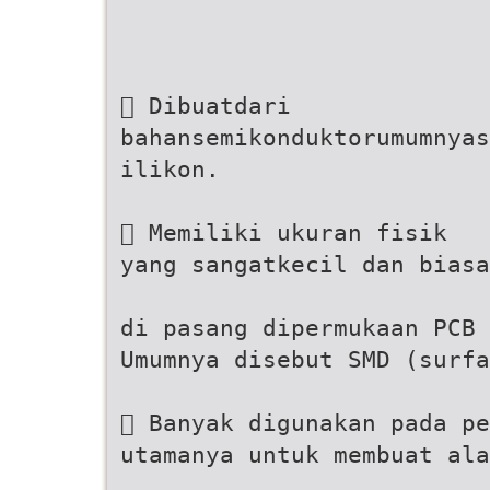
 Dibuatdari
bahansemikonduktorumumnyas
ilikon.
 Memiliki ukuran fisik
yang sangatkecil dan biasa
di pasang dipermukaan PCB 
Umumnya disebut SMD (surfa
 Banyak digunakan pada pe
utamanya untuk membuat ala