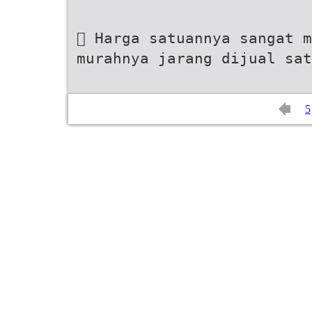
 Harga satuannya sangat m
murahnya jarang dijual sat
5