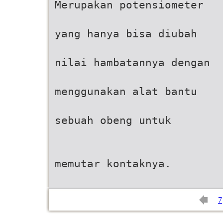
Merupakan potensiometer
yang hanya bisa diubah
nilai hambatannya dengan
menggunakan alat bantu
sebuah obeng untuk
memutar kontaknya.
7