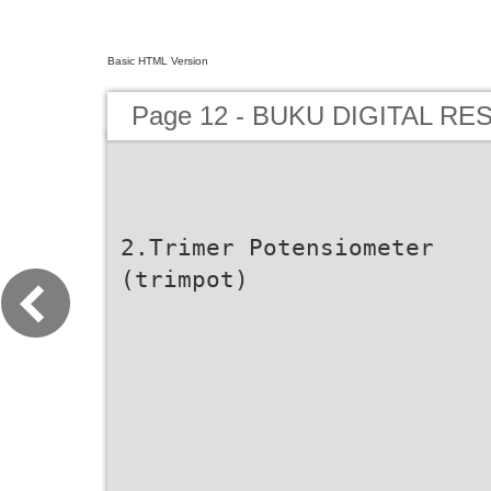
Basic HTML Version
Page 12 - BUKU DIGITAL RE
2.Trimer Potensiometer
(trimpot)