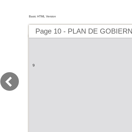
Basic HTML Version
Page 10 - PLAN DE GOBIER
9