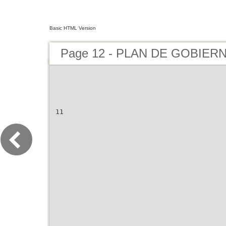
Basic HTML Version
Page 12 - PLAN DE GOBIER
11