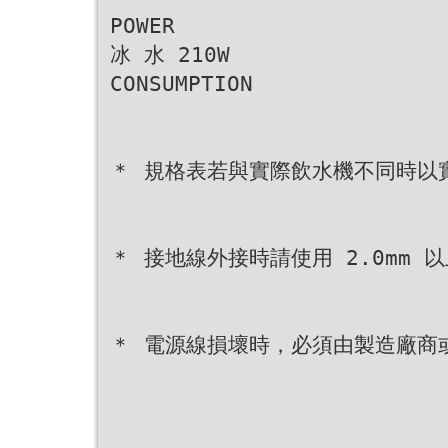
POWER
冰 水 210W
CONSUMPTION
＊ 規格表若與實際飲水機不同時以
＊ 接地線外接時請使用 2.0mm 
＊ 電源線損壞時，必須由製造廠商